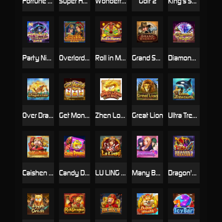
Fortune Twins
Super Hoo Hey How
Wonderful Christmas
Golf 2
King's Sword
Party Night
Overlord & Concubine
Roll in Money
Grand Sheriff
Diamond Mogul
Over Dragon's Gate
Get Money
Zhen Long Ju Bao
Great Lion
Ultra Treasure
Caishen Coming
Candy Dynasty
LU LING QI
Many Beauties
Dragon's Treasure