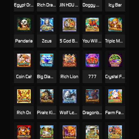
Egypt Oracle
Rich Dragon
JIN HOU YE
Doggy Wealth
Icy Bar
Pandaria
Zeus
5 God Beast
You Will Win
Triple Monkey
Coin Cat
Big Diamond
Rich Lion
777
Crystal Fruits
Rich Ox
Pirate King
Wolf Legend
Dragonburst
Farm Family