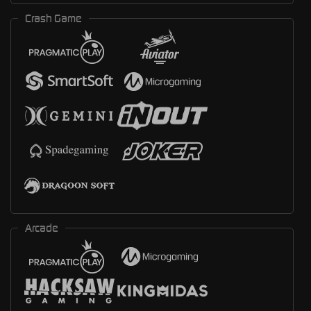
Crash Game
Arcade