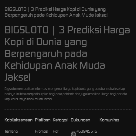
BIGSLOTO | 3 Prediksi Harga Kopi di Dunia yang
Berpengaruh pada Kehidupan Anak Muda Jaksel
BIGSLOTO | 3 Prediksi Harga
Kopi di Dunia yang
Berpengaruh pada
Kehidupan Anak Muda
Jaksel
Bigsloto memberikan informasi mengenai Harga kopi dunia yang berubah-rubah setiap
harinya, ini bisa menjadi surplus bagi para pebisnis dan juga kenaikan Harga bagi pecinta
kopi khususnya anak muda Jaksel.
Kebijaksanaan
Platform
Kategori
Dukungan
Komunitas
Tentang
Promosi
Hot
+63945516