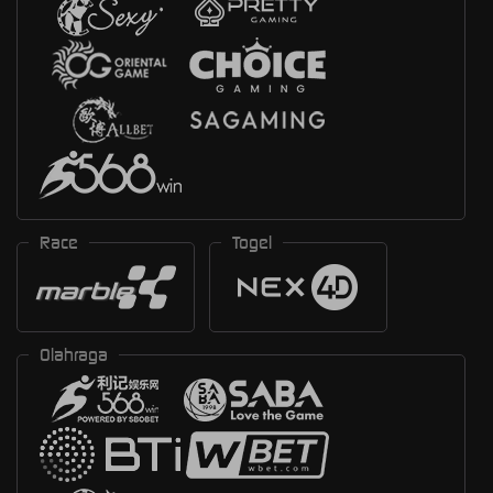
Race
Togel
Olahraga