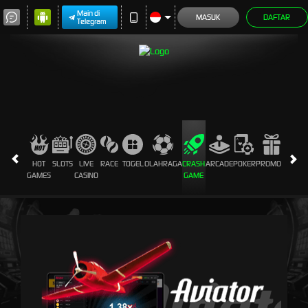
Main di
MASUK
DAFTAR
Telegram
HOT
SLOTS
LIVE
RACE
TOGEL
OLAHRAGA
CRASH
ARCADE
POKER
PROMOSI
GAMES
CASINO
GAME